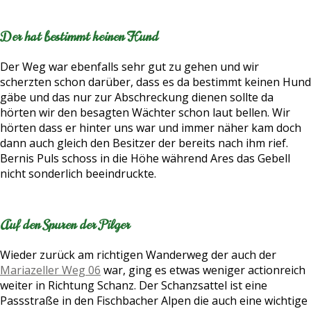
Der hat bestimmt keinen Hund
Der Weg war ebenfalls sehr gut zu gehen und wir
scherzten schon darüber, dass es da bestimmt keinen Hund
gäbe und das nur zur Abschreckung dienen sollte da
hörten wir den besagten Wächter schon laut bellen. Wir
hörten dass er hinter uns war und immer näher kam doch
dann auch gleich den Besitzer der bereits nach ihm rief.
Bernis Puls schoss in die Höhe während Ares das Gebell
nicht sonderlich beeindruckte.
Auf den Spuren der Pilger
Wieder zurück am richtigen Wanderweg der auch der
Mariazeller Weg 06
war, ging es etwas weniger actionreich
weiter in Richtung Schanz. Der Schanzsattel ist eine
Passstraße in den Fischbacher Alpen die auch eine wichtige