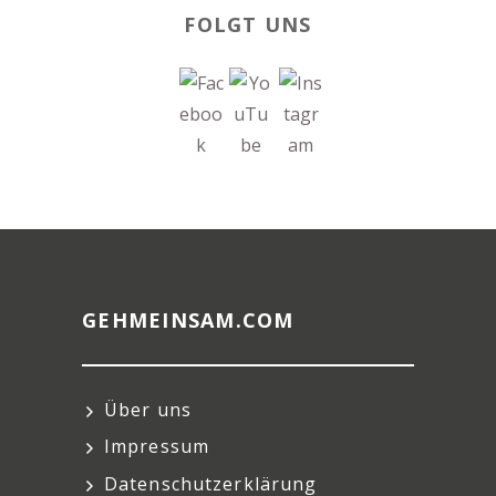
FOLGT UNS
GEHMEINSAM.COM
Über uns
Impressum
Datenschutzerklärung