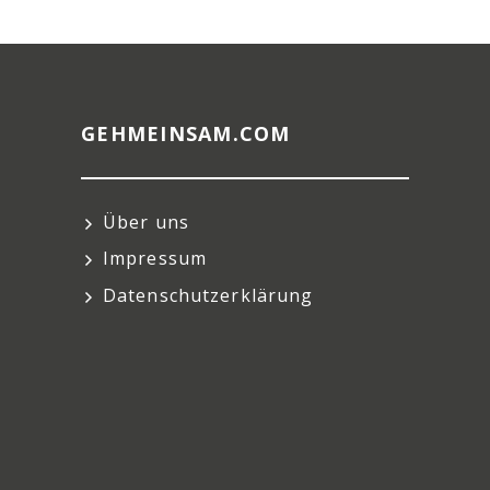
GEHMEINSAM.COM
Über uns
Impressum
Datenschutzerklärung