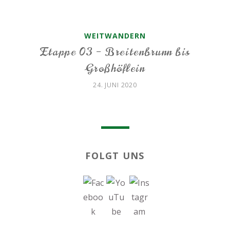
WEITWANDERN
Etappe 03 – Breitenbrunn bis
Großhöflein
24. JUNI 2020
FOLGT UNS